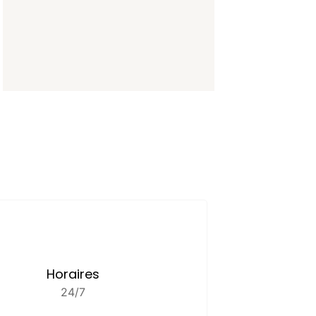
Horaires
24/7