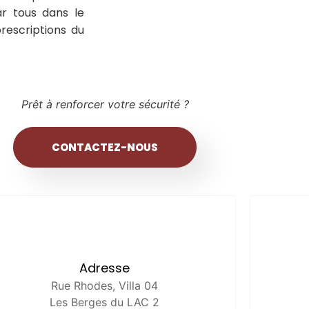
ar tous dans le
rescriptions du
Prêt à renforcer votre sécurité ?
CONTACTEZ-NOUS
Adresse
Rue Rhodes, Villa 04
Les Berges du LAC 2