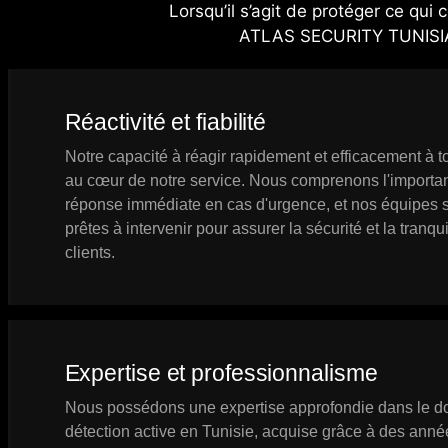
Lorsqu’il s’agit de protéger ce qui 
ATLAS SECURITY TUNISIA s
Réactivité et fiabilité
Notre capacité à réagir rapidement et efficacement à to
au cœur de notre service. Nous comprenons l'importa
réponse immédiate en cas d'urgence, et nos équipes s
prêtes à intervenir pour assurer la sécurité et la tranqui
clients.
Expertise et professionnalisme
Nous possédons une expertise approfondie dans le d
détection active en Tunisie, acquise grâce à des anné