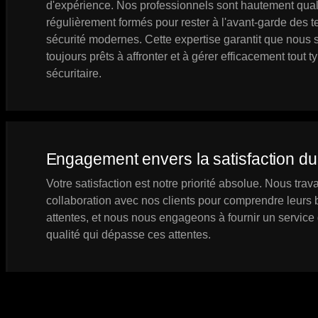
d'expérience. Nos professionnels sont hautement quali
régulièrement formés pour rester à l'avant-garde des 
sécurité modernes. Cette expertise garantit que nou
toujours prêts à affronter et à gérer efficacement tout t
sécuritaire.
Engagement envers la satisfaction du 
Votre satisfaction est notre priorité absolue. Nous trava
collaboration avec nos clients pour comprendre leurs 
attentes, et nous nous engageons à fournir un service
qualité qui dépasse ces attentes.