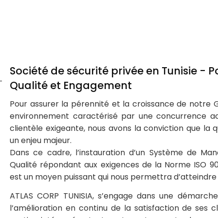
Société de sécurité privée en Tunisie - P
Qualité et Engagement
Pour assurer la pérennité et la croissance de notre 
environnement caractérisé par une concurrence a
clientèle exigeante, nous avons la conviction que la q
un enjeu majeur.
Dans ce cadre, l’instauration d’un Système de Ma
Qualité répondant aux exigences de la Norme ISO 90
est un moyen puissant qui nous permettra d’atteindre 
ATLAS CORP TUNISIA, s’engage dans une démarche Q
l’amélioration en continu de la satisfaction de ses c