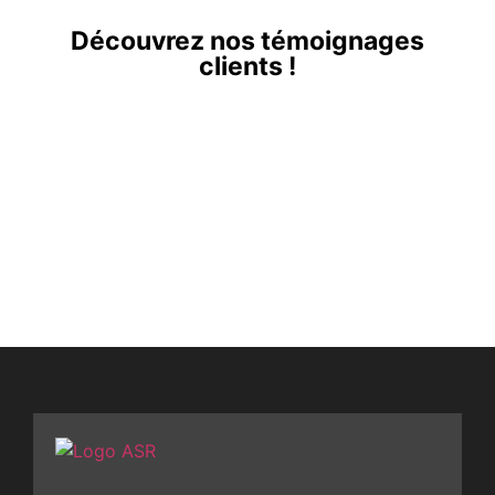
Découvrez nos témoignages
clients !