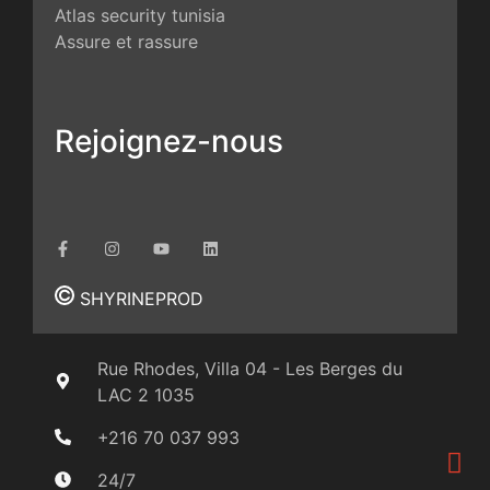
Atlas security tunisia
Assure et rassure
Rejoignez-nous
SHYRINEPROD
Rue Rhodes, Villa 04 - Les Berges du
LAC 2 1035
+216 70 037 993
24/7